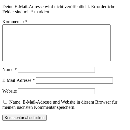
Deine E-Mail-Adresse wird nicht veröffentlicht.
Erforderliche
Felder sind mit
*
markiert
Kommentar
*
Name
*
E-Mail-Adresse
*
Website
Name, E-Mail-Adresse und Website in diesem Browser für
meinen nächsten Kommentar speichern.