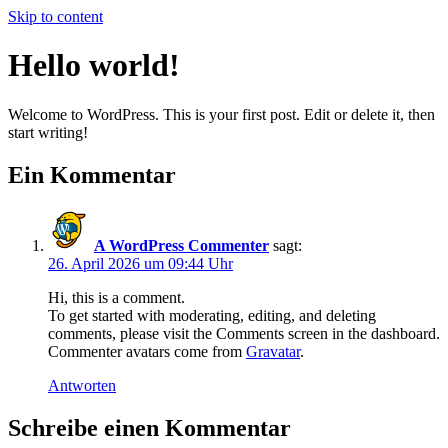
Skip to content
Hello world!
Welcome to WordPress. This is your first post. Edit or delete it, then
start writing!
Ein Kommentar
A WordPress Commenter
sagt:
26. April 2026 um 09:44 Uhr
Hi, this is a comment.
To get started with moderating, editing, and deleting
comments, please visit the Comments screen in the dashboard.
Commenter avatars come from
Gravatar
.
Antworten
Schreibe einen Kommentar